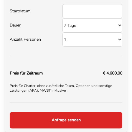
Startdatum
Dauer
Anzahl Personen
Preis für Zeitraum
€ 4.600,00
Preis für Charter, ohne zusätzliche Taxen, Optionen und sonstige
Leistungen (APA). MWST inklusive.
Anfrage senden