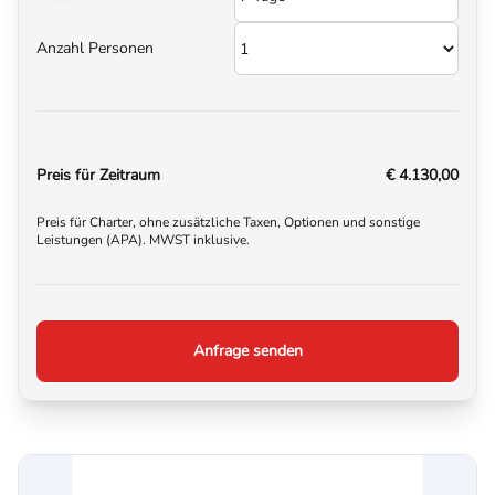
Anzahl Personen
Preis für Zeitraum
€ 4.130,00
Preis für Charter, ohne zusätzliche Taxen, Optionen und sonstige
Leistungen (APA). MWST inklusive.
Anfrage senden