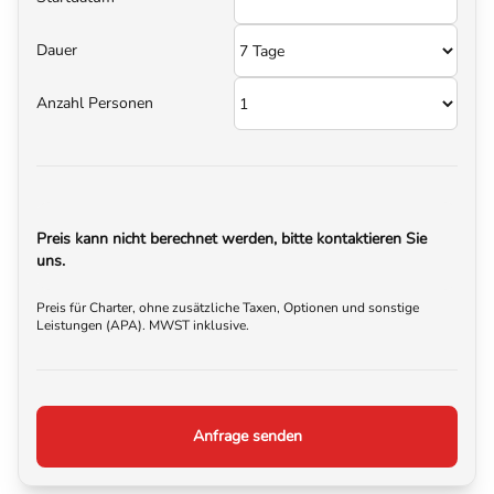
Dauer
Anzahl Personen
Preis kann nicht berechnet werden, bitte kontaktieren Sie
uns.
Preis für Charter, ohne zusätzliche Taxen, Optionen und sonstige
Leistungen (APA). MWST inklusive.
Anfrage senden