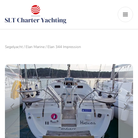
Segelyacht / Elan Marine / Elan 344 Impression