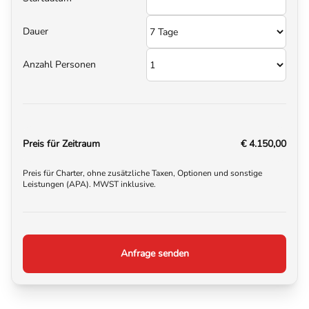
Dauer
Anzahl Personen
Preis für Zeitraum
€ 4.150,00
Preis für Charter, ohne zusätzliche Taxen, Optionen und sonstige
Leistungen (APA). MWST inklusive.
Anfrage senden